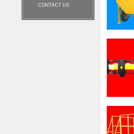
CONTACT US