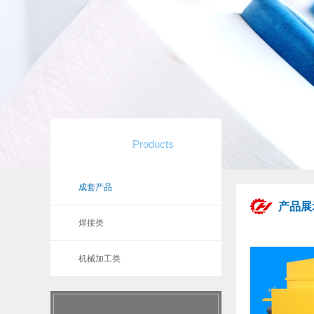
产品展示
Products
成套产品
产品展
焊接类
机械加工类