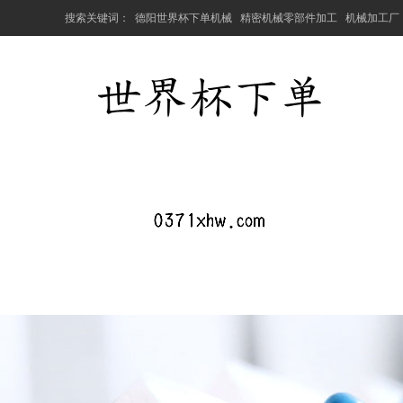
搜索关键词：
德阳世界杯下单机械
精密机械零部件加工
机械加工厂