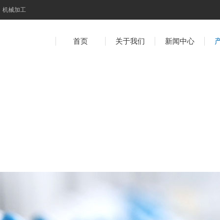
机械加工
首页
关于我们
新闻中心