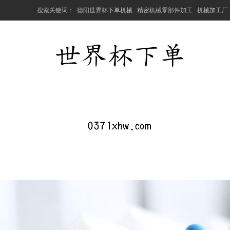
搜索关键词：
德阳世界杯下单机械
精密机械零部件加工
机械加工厂