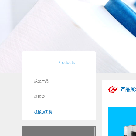
产品展示
Products
成套产品
产品展
焊接类
机械加工类