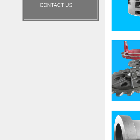
CONTACT US