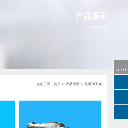
产品展示
Products
回顶部
当前位置：
首页
＞
产品展示
＞
机械加工类