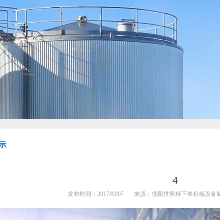
示
4
发布时间：2017/03/07 来源：德阳世界杯下单机械设