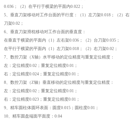
0.036；（2）在平行于横梁的平面内0.022；
5、垂直刀架移动对工作台面的平行度：（1）左刀架0.018；（2）右
刀架0.02；
6、垂直刀架滑枕移动对工作台面的垂直度：
在垂直于横梁的平面内（1）左右架0.036；（2）台刀架0.035；
在平行于横梁的平面内（1）左刀架0.018；（2）右刀架0.02；
7、数控刀架（X轴）水平移动的定位精度与重复定位精度：
左：定位精度0.02；重复定位精度0.01；
右：定位精度0.024；重复定位精度0.01；
8、数控刀架（Z轴）垂直移动的定位精度与重复定位精度：
左：定位精度0.02；重复定位精度0.01；
右：定位精度0.023；重复定位精度0.01；
9、精车圆柱体圆环表面：圆度0.015；圆柱度0.01；
10、精车圆盘端面平面度：0.04